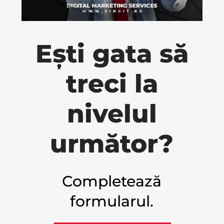
Ești gata să
treci la
nivelul
următor?
Completează
formularul.