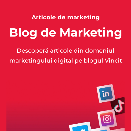
Articole de marketing
Blog de Marketing
Descoperă articole din domeniul
marketingului digital pe blogul Vincit