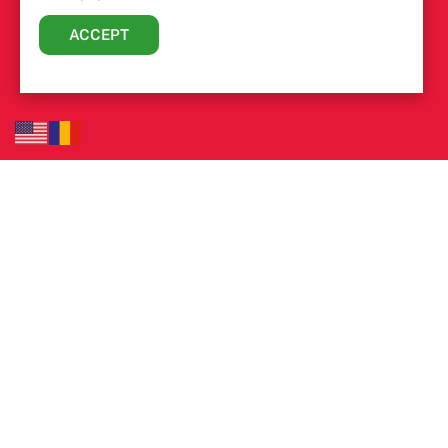
ACCEPT