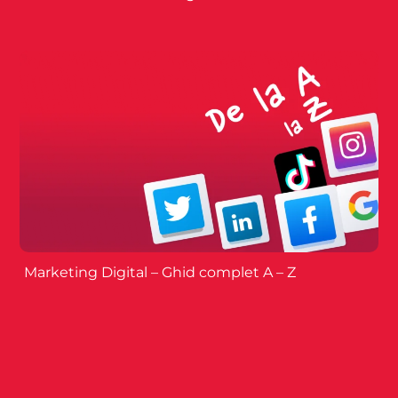
Marketing Digital – Ghid complet A – Z