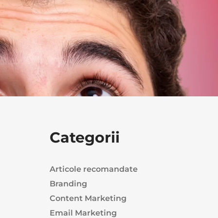
Categorii
Articole recomandate
Branding
Content Marketing
Email Marketing