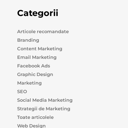
Categorii
Articole recomandate
Branding
Content Marketing
Email Marketing
Facebook Ads
Graphic Design
Marketing
SEO
Social Media Marketing
Strategii de Marketing
Toate articolele
Web Design