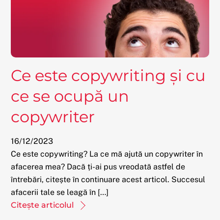
Ce este copywriting și cu
ce se ocupă un
copywriter
16
/
12
/
2023
Ce este copywriting? La ce mă ajută un copywriter în
afacerea mea? Dacă ți-ai pus vreodată astfel de
întrebări, citește în continuare acest articol. Succesul
afacerii tale se leagă în […]
Citește articolul