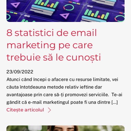
8 statistici de email
marketing pe care
trebuie să le cunoști
23
/
09
/
2022
Atunci când începi o afacere cu resurse limitate, vei
căuta întotdeauna metode relativ ieftine dar
avantajoase prin care să-ți promovezi serviciile. Te-ai
gândit că e-mail marketingul poate fi una dintre […]
Citește articolul