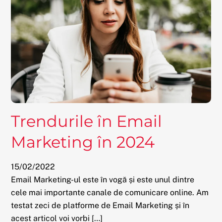
Trendurile în Email
Marketing în 2024
15
/
02
/
2022
Email Marketing-ul este în vogă și este unul dintre
cele mai importante canale de comunicare online. Am
testat zeci de platforme de Email Marketing și în
acest articol voi vorbi […]