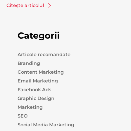
Citește articolul
Categorii
Articole recomandate
Branding
Content Marketing
Email Marketing
Facebook Ads
Graphic Design
Marketing
SEO
Social Media Marketing