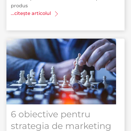
produs
...citește articolul
6 obiective pentru
strategia de marketing