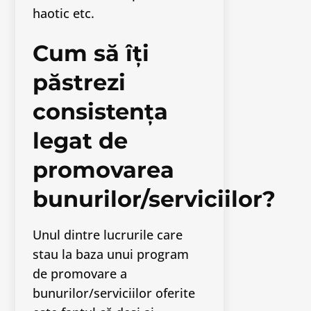
haotic etc.
Cum să îți
păstrezi
consistența
legat de
promovarea
bunurilor/serviciilor?
Unul dintre lucrurile care
stau la baza unui program
de promovare a
bunurilor/serviciilor oferite