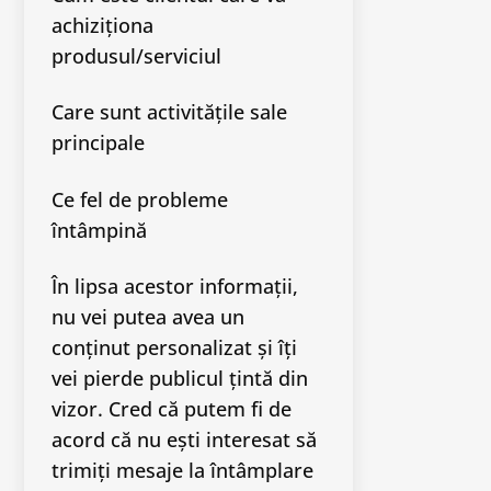
achiziționa
produsul/serviciul
Care sunt activitățile sale
principale
Ce fel de probleme
întâmpină
În lipsa acestor informații,
nu vei putea avea un
conținut personalizat și îți
vei pierde publicul țintă din
vizor. Cred că putem fi de
acord că nu ești interesat să
trimiți mesaje la întâmplare