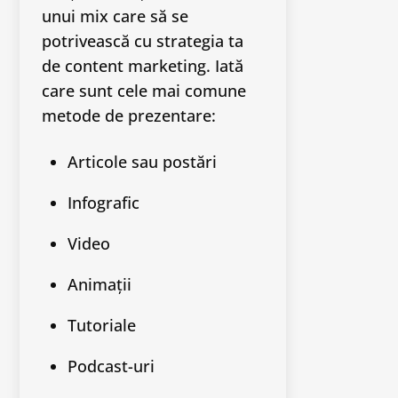
unui mix care să se
potrivească cu strategia ta
de content marketing. Iată
care sunt cele mai comune
metode de prezentare:
Articole sau postări
Infografic
Video
Animații
Tutoriale
Podcast-uri