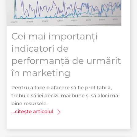
Cei mai importanți
indicatori de
performanță de urmărit
în marketing
Pentru a face o afacere să fie profitabilă,
trebuie să iei decizii mai bune și să aloci mai
bine resursele.
...citește articolul