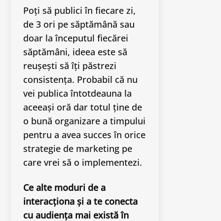
Poți să publici în fiecare zi,
de 3 ori pe săptămână sau
doar la începutul fiecărei
săptămâni, ideea este să
reușești să îți păstrezi
consistența. Probabil că nu
vei publica întotdeauna la
aceeași oră dar totul ține de
o bună organizare a timpului
pentru a avea succes în orice
strategie de marketing pe
care vrei să o implementezi.
Ce alte moduri de a
interacționa și a te conecta
cu audiența mai există în