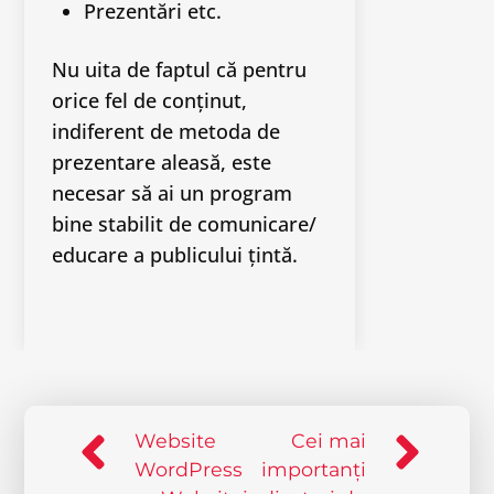
Prezentări etc.
Nu uita de faptul că pentru
orice fel de conținut,
indiferent de metoda de
prezentare aleasă, este
necesar să ai un program
bine stabilit de comunicare/
educare a publicului țintă.
Website
Cei mai
WordPress
importanți