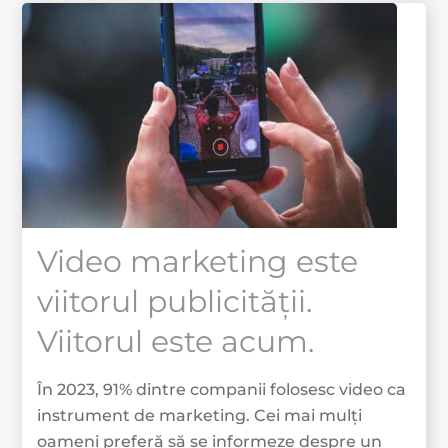
Video marketing este
viitorul publicității.
Viitorul este acum.
În 2023, 91% dintre companii folosesc video ca
instrument de marketing. Cei mai mulți
oameni preferă să se informeze despre un