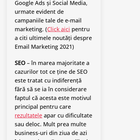
Google Ads și Social Media,
urmate evident de
campaniile tale de e-mail
marketing. (
Click aici
pentru
a citi ultimele noutăți despre
Email Marketing 2021)
SEO
– în marea majoritate a
cazurilor tot ce ține de SEO
este tratat cu indiferență
fără să se ia în considerare
faptul că acesta este motivul
principal pentru care
rezultatele
apar cu dificultate
sau deloc. Mult prea multe
business-uri din ziua de azi