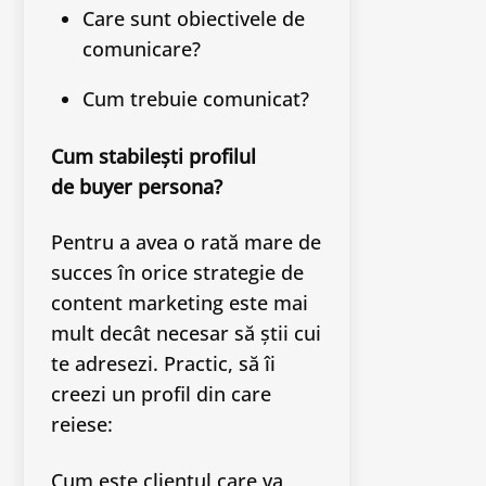
Care sunt obiectivele de
comunicare?
Cum trebuie comunicat?
Cum stabilești profilul
de buyer persona?
Pentru a avea o rată mare de
succes în orice strategie de
content marketing este mai
mult decât necesar să știi cui
te adresezi. Practic, să îi
creezi un profil din care
reiese:
Cum este clientul care va