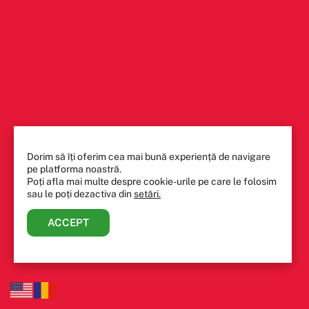
Dorim să îți oferim cea mai bună experiență de navigare
pe platforma noastră.
Poți afla mai multe despre cookie-urile pe care le folosim
sau le poți dezactiva din
setări.
ACCEPT