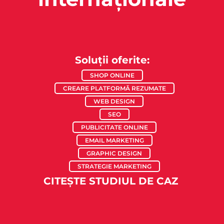
Soluții oferite:
SHOP ONLINE
CREARE PLATFORMĂ REZUMATE
WEB DESIGN
SEO
PUBLICITATE ONLINE
EMAIL MARKETING
GRAPHIC DESIGN
STRATEGIE MARKETING
CITEȘTE STUDIUL DE CAZ